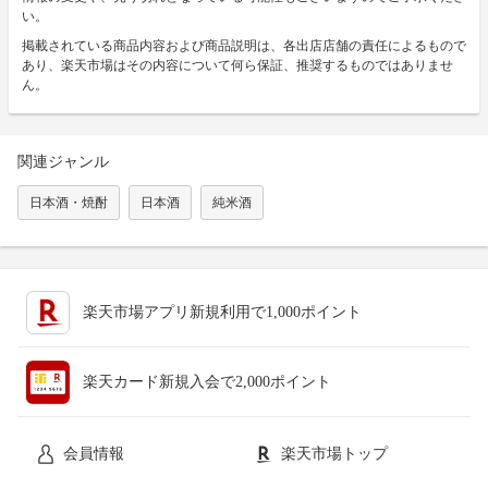
い。
掲載されている商品内容および商品説明は、各出店店舗の責任によるもので
あり、楽天市場はその内容について何ら保証、推奨するものではありませ
ん。
関連ジャンル
日本酒・焼酎
日本酒
純米酒
楽天市場アプリ新規利用で1,000ポイント
楽天カード新規入会で2,000ポイント
会員情報
楽天市場トップ