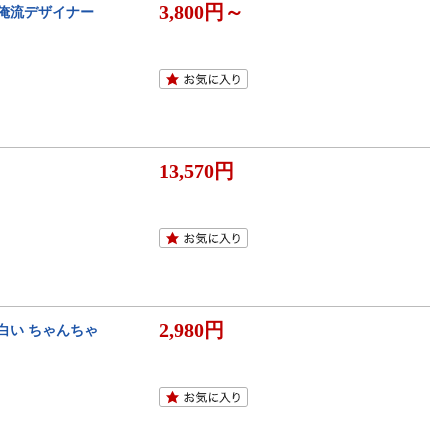
3,800円～
 俺流デザイナー
13,570円
2,980円
面白い ちゃんちゃ