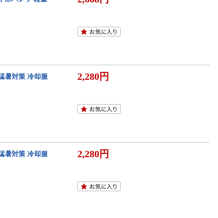
2,280円
 猛暑対策 冷却服
2,280円
 猛暑対策 冷却服