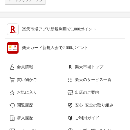
楽天市場アプリ新規利用で1,000ポイント
楽天カード新規入会で2,000ポイント
会員情報
楽天市場トップ
買い物かご
楽天のサービス一覧
お気に入り
出店のご案内
閲覧履歴
安心･安全の取り組み
購入履歴
ご利用ガイド