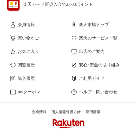
楽天カード新規入会で2,000ポイント
会員情報
楽天市場トップ
買い物かご
楽天のサービス一覧
お気に入り
出店のご案内
閲覧履歴
安心･安全の取り組み
購入履歴
ご利用ガイド
myクーポン
ヘルプ・問い合わせ
企業情報
個人情報保護方針
採用情報