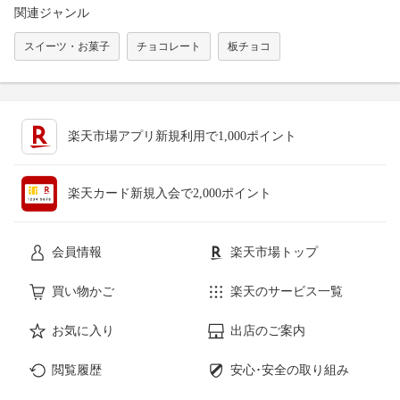
関連ジャンル
スイーツ・お菓子
チョコレート
板チョコ
楽天市場アプリ新規利用で1,000ポイント
楽天カード新規入会で2,000ポイント
会員情報
楽天市場トップ
買い物かご
楽天のサービス一覧
お気に入り
出店のご案内
閲覧履歴
安心･安全の取り組み