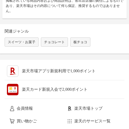
掲載されている商品内容および商品説明は、各出店店舗の責任によるもので
あり、楽天市場はその内容について何ら保証、推奨するものではありませ
ん。
関連ジャンル
スイーツ・お菓子
チョコレート
板チョコ
楽天市場アプリ新規利用で1,000ポイント
楽天カード新規入会で2,000ポイント
会員情報
楽天市場トップ
買い物かご
楽天のサービス一覧