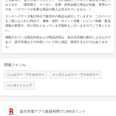
おります。（通常購入、クーポン、定期・頒布会購入商品が対象。専用ユー
ザ名・パスワードが必要な商品の購入は含まれていません。）
ランキングデータ集計時点で販売中の商品を紹介していますが、このページ
をご覧になられた時点で、価格・送料・ポイント倍数・レビュー情報・配送
情報の変更や、売り切れとなっている可能性もございますのでご了承くださ
い。
掲載されている商品内容および商品説明は、各出店店舗の責任によるもので
あり、楽天市場はその内容について何ら保証、推奨するものではありませ
ん。
関連ジャンル
ジュエリー・アクセサリー
メンズジュエリー・アクセサリー
ペンダントトップ
楽天市場アプリ新規利用で1,000ポイント