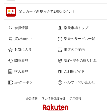
楽天カード新規入会で2,000ポイント
会員情報
楽天市場トップ
買い物かご
楽天のサービス一覧
お気に入り
出店のご案内
閲覧履歴
安心･安全の取り組み
購入履歴
ご利用ガイド
myクーポン
ヘルプ・問い合わせ
企業情報
個人情報保護方針
採用情報