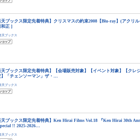
天ブックス限定先着特典】クリスマスの約束2008【Blu-ray】(アクリル
和正 ]
楽天ブックス
楽天ブックス限定先着特典】【会場販売対象】【イベント対象】【クレ
定】「チェンソーマン」ザ・…
楽天ブックス
ブックス限定先着特典】Ken Hirai Films Vol.18 『Ken Hirai 30th Annive
Special !! 2025-2026…
楽天ブックス