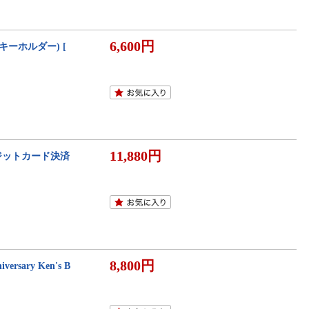
6,600円
キーホルダー) [
11,880円
ジットカード決済
8,800円
rsary Ken's B