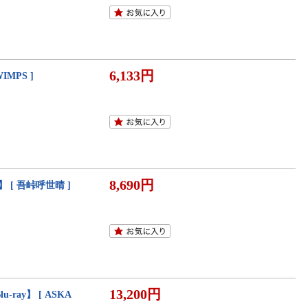
6,133円
IMPS ]
8,690円
 [ 吾峠呼世晴 ]
13,200円
-ray】 [ ASKA