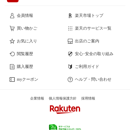
会員情報
楽天市場トップ
買い物かご
楽天のサービス一覧
お気に入り
出店のご案内
閲覧履歴
安心･安全の取り組み
購入履歴
ご利用ガイド
myクーポン
ヘルプ・問い合わせ
企業情報
個人情報保護方針
採用情報