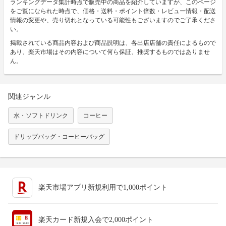
ランキングデータ集計時点で販売中の商品を紹介していますが、このページ
をご覧になられた時点で、価格・送料・ポイント倍数・レビュー情報・配送
情報の変更や、売り切れとなっている可能性もございますのでご了承くださ
い。
掲載されている商品内容および商品説明は、各出店店舗の責任によるもので
あり、楽天市場はその内容について何ら保証、推奨するものではありませ
ん。
関連ジャンル
水・ソフトドリンク
コーヒー
ドリップバッグ・コーヒーバッグ
楽天市場アプリ新規利用で1,000ポイント
楽天カード新規入会で2,000ポイント