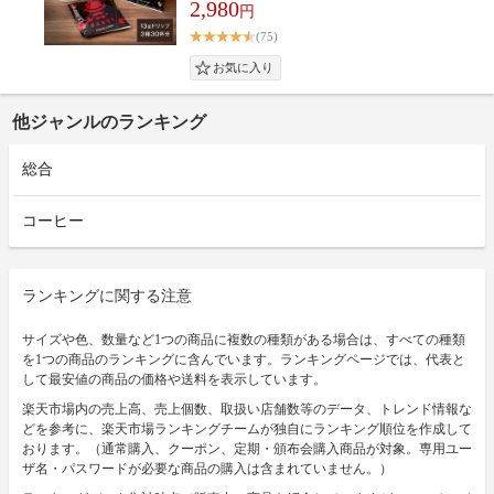
2,980
円
(75)
他ジャンルのランキング
総合
コーヒー
ランキングに関する注意
サイズや色、数量など1つの商品に複数の種類がある場合は、すべての種類
を1つの商品のランキングに含んでいます。ランキングページでは、代表と
して最安値の商品の価格や送料を表示しています。
楽天市場内の売上高、売上個数、取扱い店舗数等のデータ、トレンド情報な
どを参考に、楽天市場ランキングチームが独自にランキング順位を作成して
おります。（通常購入、クーポン、定期・頒布会購入商品が対象。専用ユー
ザ名・パスワードが必要な商品の購入は含まれていません。）