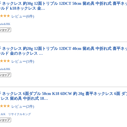
 ネックレス 約30g 12面トリプル 12DCT 50cm 留め具 中折れ式 喜平ネッ
ルド k18ネックレス 金…
レビュー(6件)
Aria＆RK
 ネックレス 約20g 12面トリプル 12DCT 40cm 留め具 中折れ式 喜平ネッ
ールド 金のネックレス …
レビュー(1件)
Aria＆RK
 ネックレス 6面ダブル 50cm K18 6DCW 約 20g 喜平ネックレス 6面 
レス 留め具 中折れ式 18…
レビュー(2件)
R＆K リサイクルキング