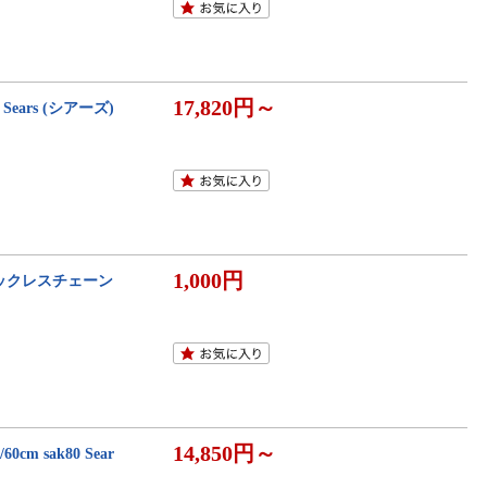
17,820円～
Sears (シアーズ)
1,000円
ネックレスチェーン
14,850円～
m sak80 Sear