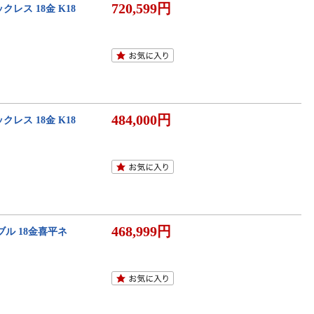
720,599円
クレス 18金 K18
484,000円
クレス 18金 K18
468,999円
ダブル 18金喜平ネ