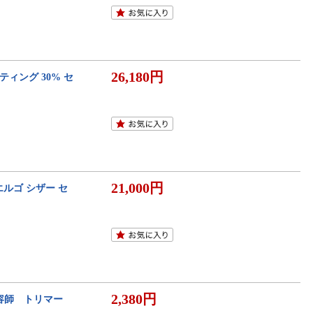
26,180円
ーティング 30% セ
21,000円
メ エルゴ シザー セ
2,380円
美容師 トリマー