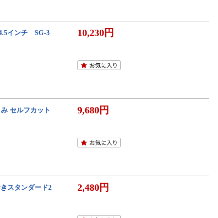
10,230円
5インチ SG-3
9,680円
さみ セルフカット
2,480円
付きスタンダード2