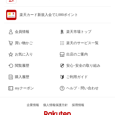
楽天カード新規入会で2,000ポイント
会員情報
楽天市場トップ
買い物かご
楽天のサービス一覧
お気に入り
出店のご案内
閲覧履歴
安心･安全の取り組み
購入履歴
ご利用ガイド
myクーポン
ヘルプ・問い合わせ
企業情報
個人情報保護方針
採用情報