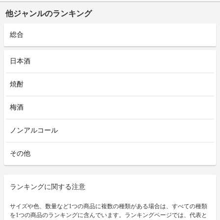
他ジャンルのランキング
総合
日本酒
焼酎
梅酒
ノンアルコール
その他
ランキングに関する注意
サイズや色、数量など1つの商品に複数の種類がある場合は、すべての種類
を1つの商品のランキングに含んでいます。ランキングページでは、代表と