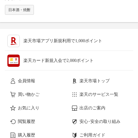
日本酒・焼酎
楽天市場アプリ新規利用で1,000ポイント
楽天カード新規入会で2,000ポイント
会員情報
楽天市場トップ
買い物かご
楽天のサービス一覧
お気に入り
出店のご案内
閲覧履歴
安心･安全の取り組み
購入履歴
ご利用ガイド