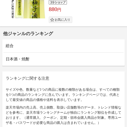
880
円
他ジャンルのランキング
総合
日本酒・焼酎
ランキングに関する注意
サイズや色、数量など1つの商品に複数の種類がある場合は、すべての種類
を1つの商品のランキングに含んでいます。ランキングページでは、代表と
して最安値の商品の価格や送料を表示しています。
楽天市場内の売上高、売上個数、取扱い店舗数等のデータ、トレンド情報な
どを参考に、楽天市場ランキングチームが独自にランキング順位を作成して
おります。（通常購入、クーポン、定期・頒布会購入商品が対象。専用ユー
ザ名・パスワードが必要な商品の購入は含まれていません。）