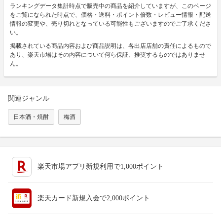
ランキングデータ集計時点で販売中の商品を紹介していますが、このページ
をご覧になられた時点で、価格・送料・ポイント倍数・レビュー情報・配送
情報の変更や、売り切れとなっている可能性もございますのでご了承くださ
い。
掲載されている商品内容および商品説明は、各出店店舗の責任によるもので
あり、楽天市場はその内容について何ら保証、推奨するものではありませ
ん。
関連ジャンル
日本酒・焼酎
梅酒
楽天市場アプリ新規利用で1,000ポイント
楽天カード新規入会で2,000ポイント