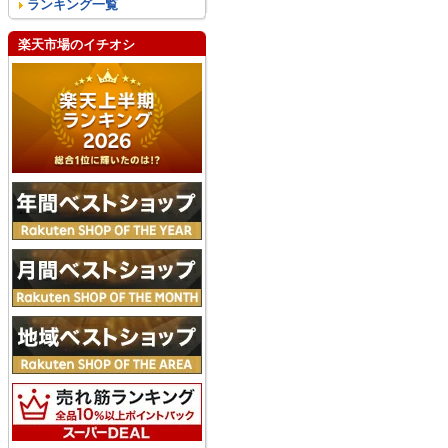
ランキング一覧
楽天市場のイチオシ