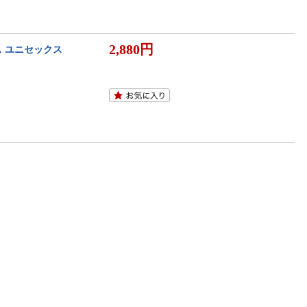
2,880円
ス ユニセックス