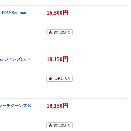
16,500円
NS∞ -made i
18,150円
 ジーンズ(スト
18,150円
レッチジーンズ K