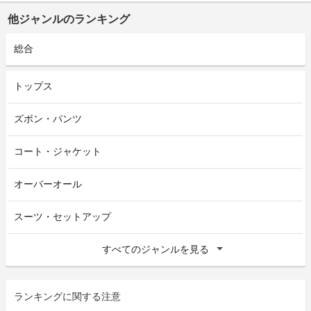
他ジャンルのランキング
総合
トップス
ズボン・パンツ
コート・ジャケット
オーバーオール
スーツ・セットアップ
すべてのジャンルを見る
ランキングに関する注意