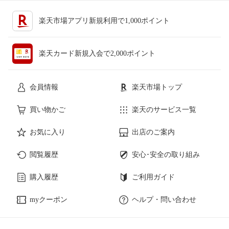
楽天市場アプリ新規利用で1,000ポイント
楽天カード新規入会で2,000ポイント
会員情報
楽天市場トップ
買い物かご
楽天のサービス一覧
お気に入り
出店のご案内
閲覧履歴
安心･安全の取り組み
購入履歴
ご利用ガイド
myクーポン
ヘルプ・問い合わせ