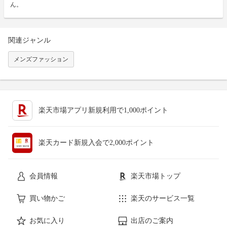
ん。
関連ジャンル
メンズファッション
楽天市場アプリ新規利用で1,000ポイント
楽天カード新規入会で2,000ポイント
会員情報
楽天市場トップ
買い物かご
楽天のサービス一覧
お気に入り
出店のご案内