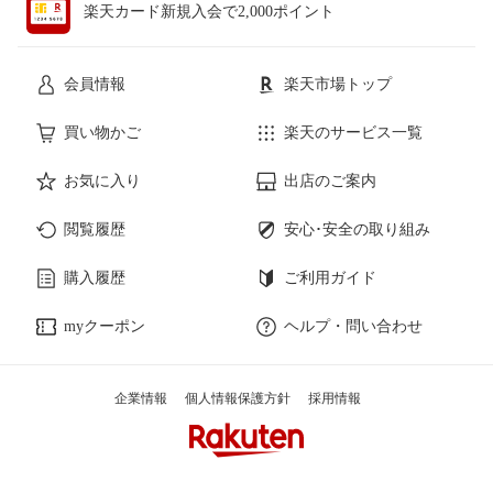
楽天カード新規入会で2,000ポイント
会員情報
楽天市場トップ
買い物かご
楽天のサービス一覧
お気に入り
出店のご案内
閲覧履歴
安心･安全の取り組み
購入履歴
ご利用ガイド
myクーポン
ヘルプ・問い合わせ
企業情報
個人情報保護方針
採用情報