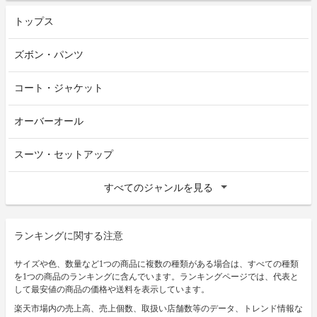
トップス
ズボン・パンツ
コート・ジャケット
オーバーオール
スーツ・セットアップ
すべてのジャンルを見る
ランキングに関する注意
サイズや色、数量など1つの商品に複数の種類がある場合は、すべての種類
を1つの商品のランキングに含んでいます。ランキングページでは、代表と
して最安値の商品の価格や送料を表示しています。
楽天市場内の売上高、売上個数、取扱い店舗数等のデータ、トレンド情報な