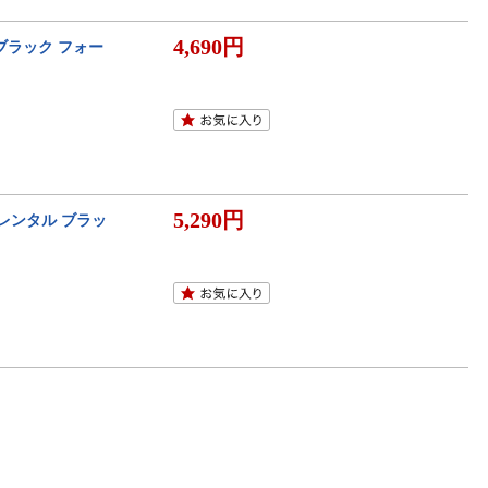
4,690円
ブラック フォー
5,290円
 レンタル ブラッ