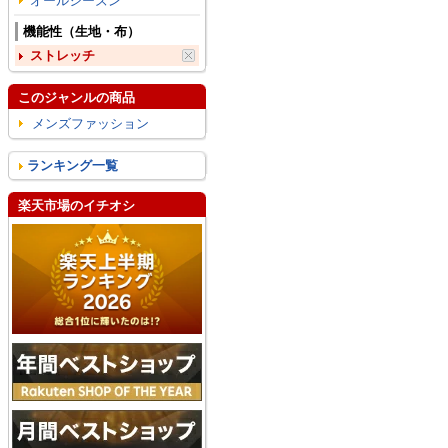
オールシーズン
機能性（生地・布）
ストレッチ
このジャンルの商品
メンズファッション
ランキング一覧
楽天市場のイチオシ