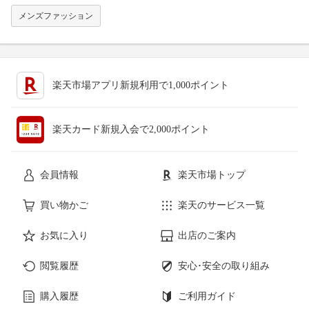
メンズファッション
楽天市場アプリ新規利用で1,000ポイント
楽天カード新規入会で2,000ポイント
会員情報
楽天市場トップ
買い物かご
楽天のサービス一覧
お気に入り
出店のご案内
閲覧履歴
安心･安全の取り組み
購入履歴
ご利用ガイド