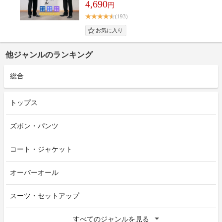
4,690
円
(193)
他ジャンルのランキング
総合
トップス
ズボン・パンツ
コート・ジャケット
オーバーオール
スーツ・セットアップ
すべてのジャンルを見る