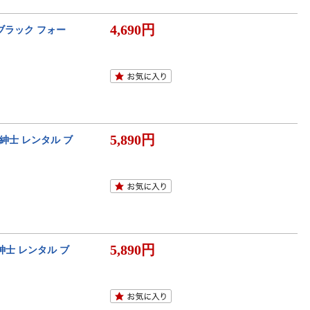
4,690円
ブラック フォー
5,890円
紳士 レンタル ブ
5,890円
紳士 レンタル ブ