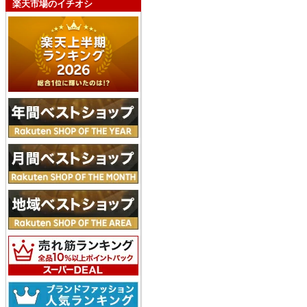
楽天市場のイチオシ