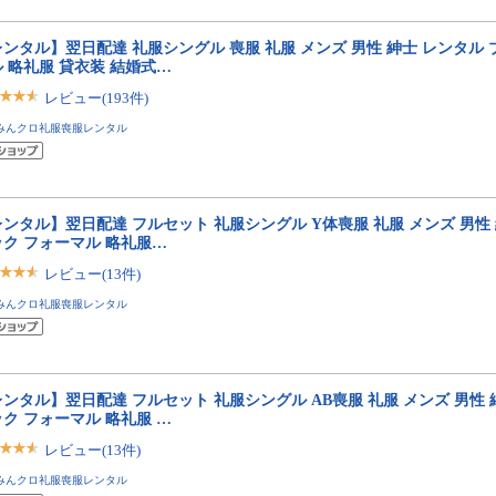
ンタル】翌日配達 礼服シングル 喪服 礼服 メンズ 男性 紳士 レンタル 
 略礼服 貸衣装 結婚式…
レビュー(193件)
みんクロ礼服喪服レンタル
ンタル】翌日配達 フルセット 礼服シングル Y体喪服 礼服 メンズ 男性 
ック フォーマル 略礼服…
レビュー(13件)
みんクロ礼服喪服レンタル
ンタル】翌日配達 フルセット 礼服シングル AB喪服 礼服 メンズ 男性 
ク フォーマル 略礼服 …
レビュー(13件)
みんクロ礼服喪服レンタル