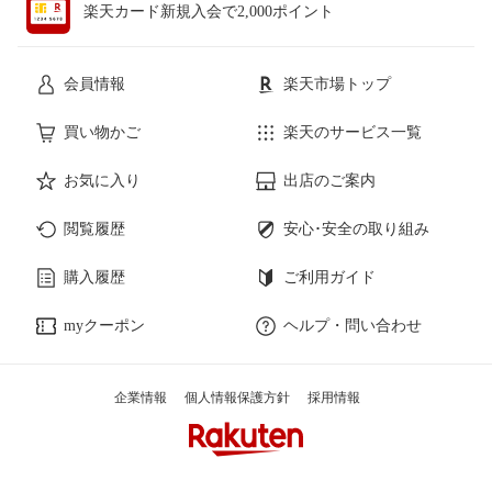
楽天カード新規入会で2,000ポイント
会員情報
楽天市場トップ
買い物かご
楽天のサービス一覧
お気に入り
出店のご案内
閲覧履歴
安心･安全の取り組み
購入履歴
ご利用ガイド
myクーポン
ヘルプ・問い合わせ
企業情報
個人情報保護方針
採用情報