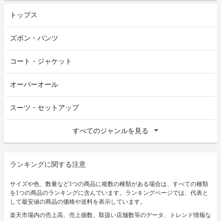
トップス
ズボン・パンツ
コート・ジャケット
オーバーオール
スーツ・セットアップ
すべてのジャンルを見る
ランキングに関する注意
サイズや色、数量など1つの商品に複数の種類がある場合は、すべての種類
を1つの商品のランキングに含んでいます。ランキングページでは、代表と
して最安値の商品の価格や送料を表示しています。
楽天市場内の売上高、売上個数、取扱い店舗数等のデータ、トレンド情報な