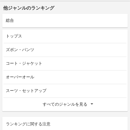
他ジャンルのランキング
総合
トップス
ズボン・パンツ
コート・ジャケット
オーバーオール
スーツ・セットアップ
すべてのジャンルを見る
ランキングに関する注意