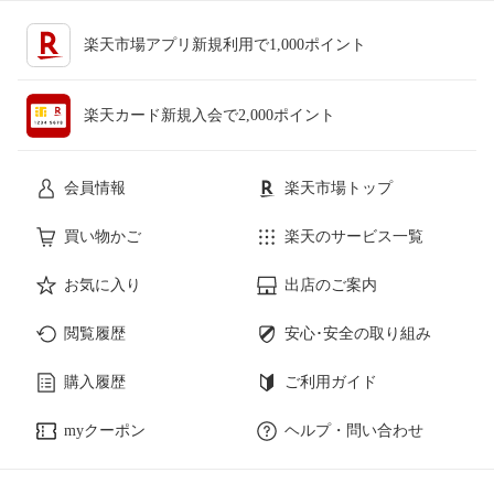
楽天市場アプリ新規利用で1,000ポイント
楽天カード新規入会で2,000ポイント
会員情報
楽天市場トップ
買い物かご
楽天のサービス一覧
お気に入り
出店のご案内
閲覧履歴
安心･安全の取り組み
購入履歴
ご利用ガイド
myクーポン
ヘルプ・問い合わせ