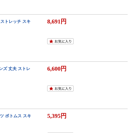
8,691円
黒 ストレッチ スキ
6,600円
メンズ 丈夫 ストレ
5,395円
ツ ボトムス スキ