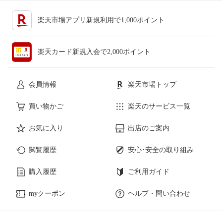
楽天市場アプリ新規利用で1,000ポイント
楽天カード新規入会で2,000ポイント
会員情報
楽天市場トップ
買い物かご
楽天のサービス一覧
お気に入り
出店のご案内
閲覧履歴
安心･安全の取り組み
購入履歴
ご利用ガイド
myクーポン
ヘルプ・問い合わせ