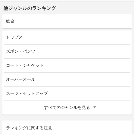
他ジャンルのランキング
総合
トップス
ズボン・パンツ
コート・ジャケット
オーバーオール
スーツ・セットアップ
すべてのジャンルを見る
ランキングに関する注意