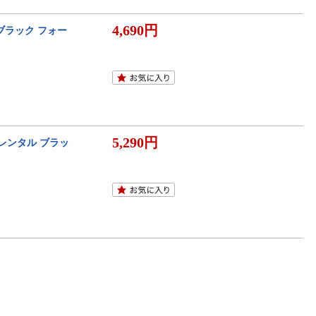
4,690円
ブラック フォー
5,290円
 レンタル ブラッ