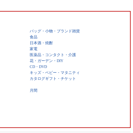
バッグ・小物・ブランド雑貨
食品
日本酒・焼酎
家電
医薬品・コンタクト・介護
花・ガーデン・DIY
CD・DVD
キッズ・ベビー・マタニティ
カタログギフト・チケット
月間