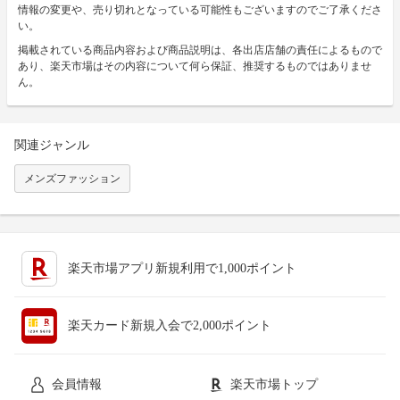
情報の変更や、売り切れとなっている可能性もございますのでご了承くださ
い。
掲載されている商品内容および商品説明は、各出店店舗の責任によるもので
あり、楽天市場はその内容について何ら保証、推奨するものではありませ
ん。
関連ジャンル
メンズファッション
楽天市場アプリ新規利用で1,000ポイント
楽天カード新規入会で2,000ポイント
会員情報
楽天市場トップ