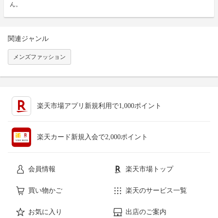
ん。
関連ジャンル
メンズファッション
楽天市場アプリ新規利用で1,000ポイント
楽天カード新規入会で2,000ポイント
会員情報
楽天市場トップ
買い物かご
楽天のサービス一覧
お気に入り
出店のご案内