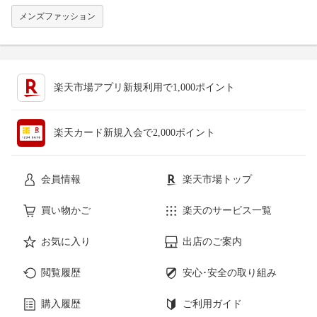
メンズファッション
楽天市場アプリ新規利用で1,000ポイント
楽天カード新規入会で2,000ポイント
会員情報
楽天市場トップ
買い物かご
楽天のサービス一覧
お気に入り
出店のご案内
閲覧履歴
安心･安全の取り組み
購入履歴
ご利用ガイド