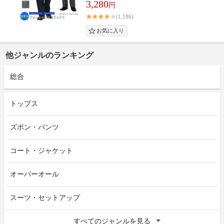
3,280
円
(1,186)
他ジャンルのランキング
総合
トップス
ズボン・パンツ
コート・ジャケット
オーバーオール
スーツ・セットアップ
すべてのジャンルを見る