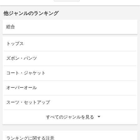
他ジャンルのランキング
総合
トップス
ズボン・パンツ
コート・ジャケット
オーバーオール
スーツ・セットアップ
すべてのジャンルを見る
ランキングに関する注意