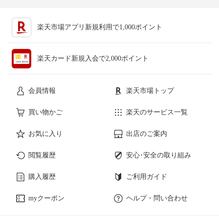
楽天市場アプリ新規利用で1,000ポイント
楽天カード新規入会で2,000ポイント
会員情報
楽天市場トップ
買い物かご
楽天のサービス一覧
お気に入り
出店のご案内
閲覧履歴
安心･安全の取り組み
購入履歴
ご利用ガイド
myクーポン
ヘルプ・問い合わせ