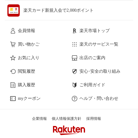
楽天カード新規入会で2,000ポイント
会員情報
楽天市場トップ
買い物かご
楽天のサービス一覧
お気に入り
出店のご案内
閲覧履歴
安心･安全の取り組み
購入履歴
ご利用ガイド
myクーポン
ヘルプ・問い合わせ
企業情報
個人情報保護方針
採用情報