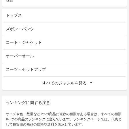
トップス
ズボン・パンツ
コート・ジャケット
オーバーオール
スーツ・セットアップ
すべてのジャンルを見る
ランキングに関する注意
サイズや色、数量など1つの商品に複数の種類がある場合は、すべての種類
を1つの商品のランキングに含んでいます。ランキングページでは、代表と
して最安値の商品の価格や送料を表示しています。