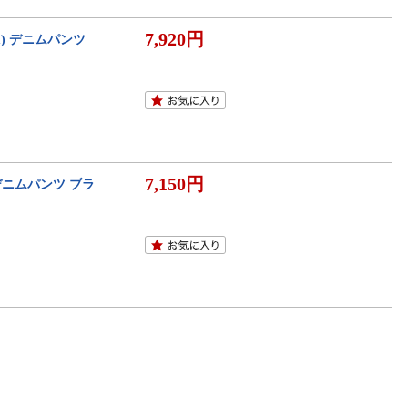
7,920円
1) デニムパンツ
7,150円
 デニムパンツ ブラ