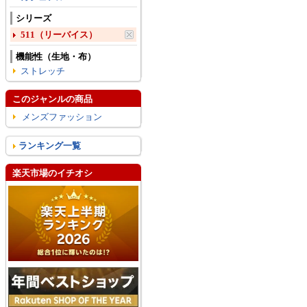
シリーズ
511（リーバイス）
機能性（生地・布）
ストレッチ
このジャンルの商品
メンズファッション
ランキング一覧
楽天市場のイチオシ