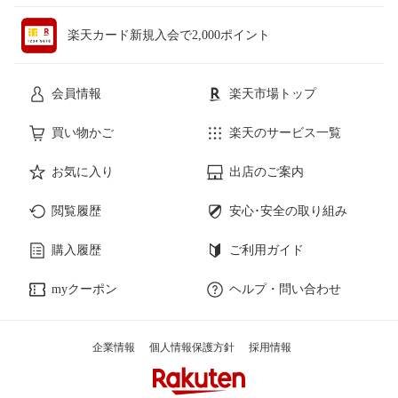
楽天カード新規入会で2,000ポイント
会員情報
楽天市場トップ
買い物かご
楽天のサービス一覧
お気に入り
出店のご案内
閲覧履歴
安心･安全の取り組み
購入履歴
ご利用ガイド
myクーポン
ヘルプ・問い合わせ
企業情報
個人情報保護方針
採用情報