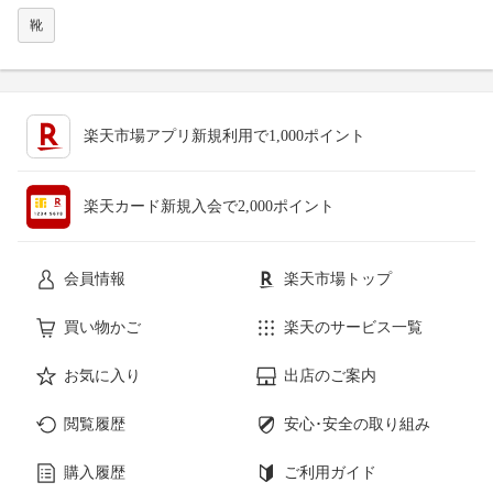
靴
楽天市場アプリ新規利用で1,000ポイント
楽天カード新規入会で2,000ポイント
会員情報
楽天市場トップ
買い物かご
楽天のサービス一覧
お気に入り
出店のご案内
閲覧履歴
安心･安全の取り組み
購入履歴
ご利用ガイド