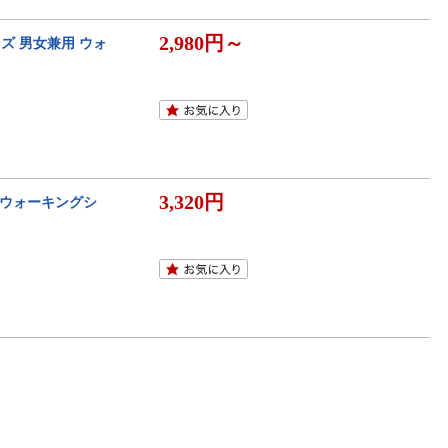
2,980円～
ズ 男女兼用 ウォ
3,320円
気 ウォーキングシ