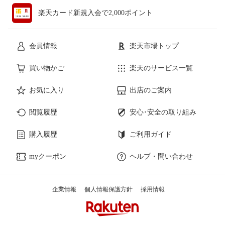
楽天カード新規入会で2,000ポイント
会員情報
楽天市場トップ
買い物かご
楽天のサービス一覧
お気に入り
出店のご案内
閲覧履歴
安心･安全の取り組み
購入履歴
ご利用ガイド
myクーポン
ヘルプ・問い合わせ
企業情報
個人情報保護方針
採用情報