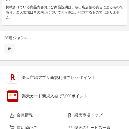
掲載されている商品内容および商品説明は、各出店店舗の責任によるもので
あり、楽天市場はその内容について何ら保証、推奨するものではありませ
ん。
関連ジャンル
靴
楽天市場アプリ新規利用で1,000ポイント
楽天カード新規入会で2,000ポイント
会員情報
楽天市場トップ
買い物かご
楽天のサービス一覧