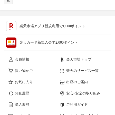
靴
楽天市場アプリ新規利用で1,000ポイント
楽天カード新規入会で2,000ポイント
会員情報
楽天市場トップ
買い物かご
楽天のサービス一覧
お気に入り
出店のご案内
閲覧履歴
安心･安全の取り組み
購入履歴
ご利用ガイド