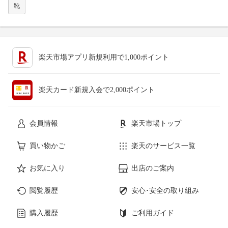
靴
楽天市場アプリ新規利用で1,000ポイント
楽天カード新規入会で2,000ポイント
会員情報
楽天市場トップ
買い物かご
楽天のサービス一覧
お気に入り
出店のご案内
閲覧履歴
安心･安全の取り組み
購入履歴
ご利用ガイド