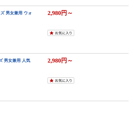
2,980円～
ズ 男女兼用 ウォ
2,980円～
ズ 男女兼用 人気