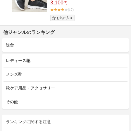
3,100
円
(17)
他ジャンルのランキング
総合
レディース靴
メンズ靴
靴ケア用品・アクセサリー
その他
ランキングに関する注意