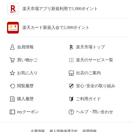
楽天市場アプリ新規利用で1,000ポイント
楽天カード新規入会で2,000ポイント
会員情報
楽天市場トップ
買い物かご
楽天のサービス一覧
お気に入り
出店のご案内
閲覧履歴
安心･安全の取り組み
購入履歴
ご利用ガイド
myクーポン
ヘルプ・問い合わせ
企業情報
個人情報保護方針
採用情報