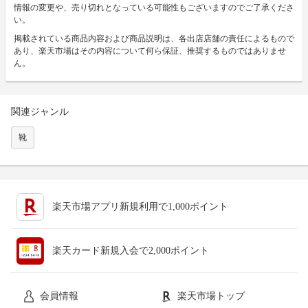
情報の変更や、売り切れとなっている可能性もございますのでご了承くださ
い。
掲載されている商品内容および商品説明は、各出店店舗の責任によるもので
あり、楽天市場はその内容について何ら保証、推奨するものではありませ
ん。
関連ジャンル
靴
楽天市場アプリ新規利用で1,000ポイント
楽天カード新規入会で2,000ポイント
会員情報
楽天市場トップ