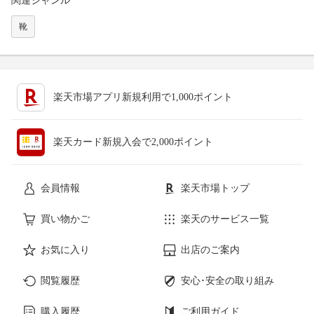
関連ジャンル
靴
楽天市場アプリ新規利用で1,000ポイント
楽天カード新規入会で2,000ポイント
会員情報
楽天市場トップ
買い物かご
楽天のサービス一覧
お気に入り
出店のご案内
閲覧履歴
安心･安全の取り組み
購入履歴
ご利用ガイド