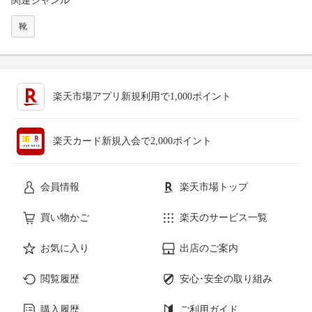
関連ジャンル
靴
楽天市場アプリ新規利用で1,000ポイント
楽天カード新規入会で2,000ポイント
会員情報
楽天市場トップ
買い物かご
楽天のサービス一覧
お気に入り
出店のご案内
閲覧履歴
安心･安全の取り組み
購入履歴
ご利用ガイド