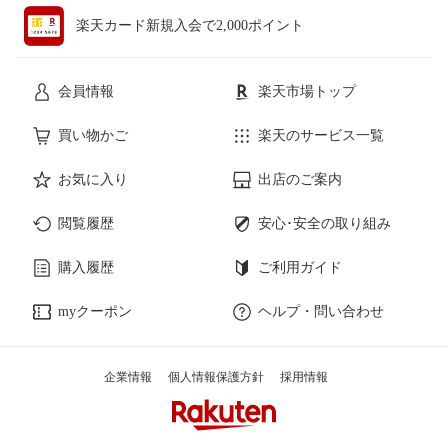
楽天カード新規入会で2,000ポイント
会員情報
楽天市場トップ
買い物かご
楽天のサービス一覧
お気に入り
出店のご案内
閲覧履歴
安心･安全の取り組み
購入履歴
ご利用ガイド
myクーポン
ヘルプ・問い合わせ
企業情報
個人情報保護方針
採用情報