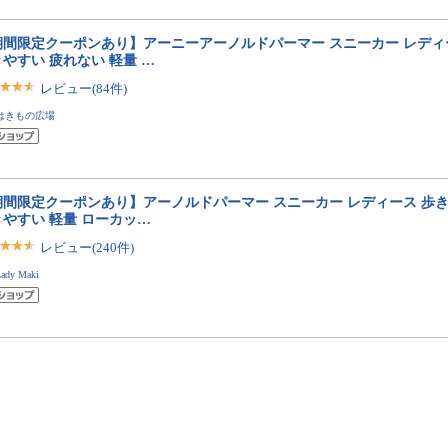
期間限定クーポンあり】アーニーアーノルドパーマー スニーカー レディ
やすい 疲れない 軽量 …
レビュー(84件)
はきもの広場
期間限定クーポンあり】アーノルドパーマー スニーカー レディース 歩き
きやすい 軽量 ローカッ…
レビュー(240件)
ady Maki