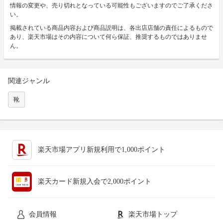
情報の変更や、売り切れとなっている可能性もございますのでご了承くださ
い。
掲載されている商品内容および商品説明は、各出店店舗の責任によるもので
あり、楽天市場はその内容について何ら保証、推奨するものではありませ
ん。
関連ジャンル
靴
楽天市場アプリ新規利用で1,000ポイント
楽天カード新規入会で2,000ポイント
会員情報
楽天市場トップ