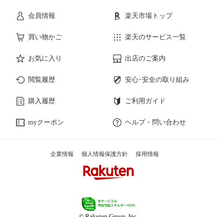
会員情報
楽天市場トップ
買い物かご
楽天のサービス一覧
お気に入り
出店のご案内
閲覧履歴
安心･安全の取り組み
購入履歴
ご利用ガイド
myクーポン
ヘルプ・問い合わせ
企業情報
個人情報保護方針
採用情報
© Rakuten Group, Inc.