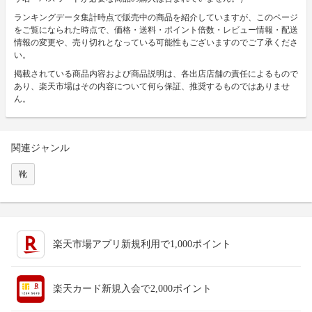
ランキングデータ集計時点で販売中の商品を紹介していますが、このページ
をご覧になられた時点で、価格・送料・ポイント倍数・レビュー情報・配送
情報の変更や、売り切れとなっている可能性もございますのでご了承くださ
い。
掲載されている商品内容および商品説明は、各出店店舗の責任によるもので
あり、楽天市場はその内容について何ら保証、推奨するものではありませ
ん。
関連ジャンル
靴
楽天市場アプリ新規利用で1,000ポイント
楽天カード新規入会で2,000ポイント