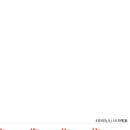
8月8日(土) 14:39更新