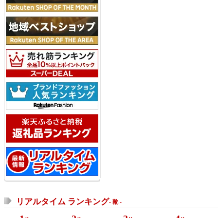
リアルタイム ランキング
- 靴 -