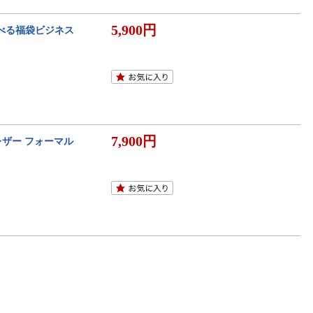
5,900円
選べる福袋ビジネス
7,900円
レザー フォーマル