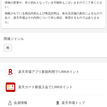
情報の変更や、売り切れとなっている可能性もございますのでご了承くださ
い。
掲載されている商品内容および商品説明は、各出店店舗の責任によるもので
あり、楽天市場はその内容について何ら保証、推奨するものではありませ
ん。
関連ジャンル
靴
楽天市場アプリ新規利用で1,000ポイント
楽天カード新規入会で2,000ポイント
会員情報
楽天市場トップ